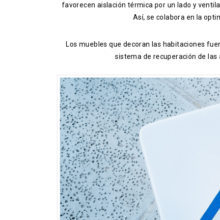
favorecen aislación térmica por un lado y ventil
Así, se colabora en la opti
Los muebles que decoran las habitaciones fuer
sistema de recuperación de las 