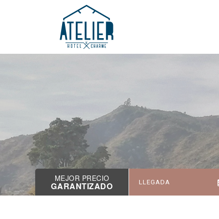
MEJOR PRECIO
GARANTIZADO