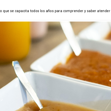
jo que se capacita todos los años para comprender y saber atender 