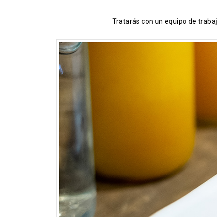
Tratarás con un equipo de traba