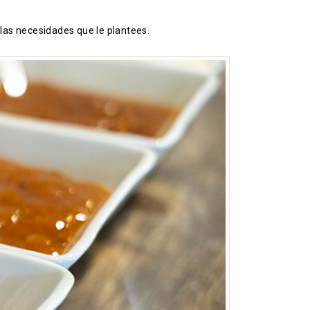
las necesidades que le plantees.