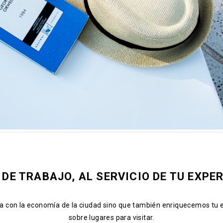
 DE TRABAJO, AL SERVICIO DE TU EXPER
ora con la economía de la ciudad sino que también enriquecemos tu 
sobre lugares para visitar.