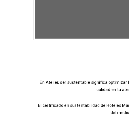
En Atelier, ser sustentable significa optimizar
calidad en tu ate
El certificado en sustentabilidad de Hoteles M
del medio