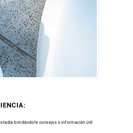
IENCIA:
estadía brindándote consejos o información útil