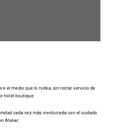
re el medio que lo rodea, sin restar servicio de
te hotel boutique.
munidad cada vez más involucrada con el cuidado
n Atelier: