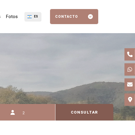
s
Fotos
CONTACTO
ES
CONSULTAR