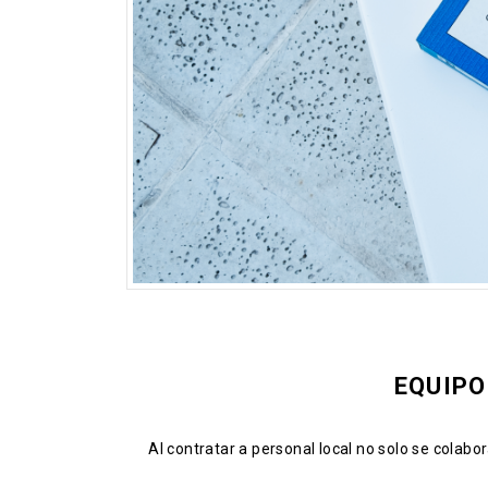
EQUIPO
Al contratar a personal local no solo se colab