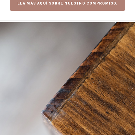
LEA MÁS AQUÍ SOBRE NUESTRO COMPROMISO.