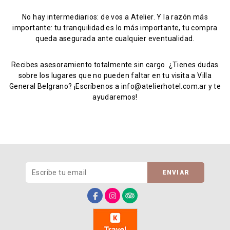
No hay intermediarios: de vos a Atelier. Y la razón más
importante: tu tranquilidad es lo más importante, tu compra
queda asegurada ante cualquier eventualidad.
Recibes asesoramiento totalmente sin cargo. ¿Tienes dudas
sobre los lugares que no pueden faltar en tu visita a Villa
General Belgrano? ¡Escríbenos a info@atelierhotel.com.ar y te
ayudaremos!
ENVIAR