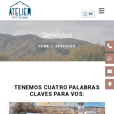
ES
Servicios
HOME
SERVICIOS
TENEMOS CUATRO PALABRAS
CLAVES PARA VOS: