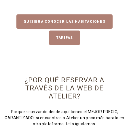
QUISIERA CONOCER LAS HABITACIONES
TARIFAS
¿POR QUÉ RESERVAR A
TRAVÉS DE LA WEB DE
ATELIER?
Porque reservando desde aquí tienes el MEJOR PRECIO,
GARANTIZADO: si encuentras a Atelier un poco más barato en
otra plataforma, te lo igualamos.