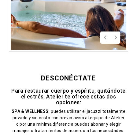
DESCONÉCTATE
Para restaurar cuerpo y espíritu, quitándote
el estrés, Atelier te ofrece estas dos
opciones:
SPA & WELLNESS:
puedes utilizar el jacuzzi totalmente
privado y sin costo con previo aviso al equipo de Atelier
o por una mínima diferencia puedes abonar y elegir
masajes o tratamientos de acuerdo a tus necesidades.