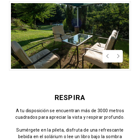
RESPIRA
A tu disposición se encuentran más de 3000 metros
cuadrados para apreciar la vista y respirar profundo.
Sumérgete en la pileta, disfruta de una refrescante
bebida en el solárium o lee un libro bajo la sombra