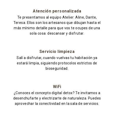
Atención personalizada
Te presentamos al equipo Atelier: Aline, Dante,
Teresa. Ellos son los artesanos que dibujan hasta el
más mínimo detalle para que vos te ocupes de una
sola cosa: descansar y disfrutar.
Servicio limpieza
Salí a disfrutar, cuando vuelvas tu habitación ya
estará limpia, siguiendo protocolos estrictos de
bioseguridad.
WiFi
¿Conoces el concepto digital detox? Te invitamos a
desenchufarte y electrizarte de naturaleza. Puedes
aprovechar la conectividad en la sala de servicios.