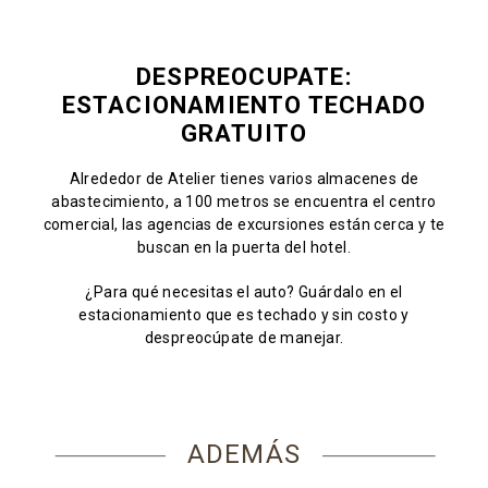
DESPREOCUPATE:
ESTACIONAMIENTO TECHADO
GRATUITO
Alrededor de Atelier tienes varios almacenes de
abastecimiento, a 100 metros se encuentra el centro
comercial, las agencias de excursiones están cerca y te
buscan en la puerta del hotel.
¿Para qué necesitas el auto? Guárdalo en el
estacionamiento que es techado y sin costo y
despreocúpate de manejar.
ADEMÁS