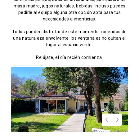
masa madre, jugos naturales, bebidas. Incluso puedes
pedirle al equipo alguna otra opción apta para tus
necesidades alimenticias.
Todos pueden disfrutar de este momento, rodeados de
una naturaleza envolvente: los ventanales no quitan el
lugar al espacio verde.
Relájate, el día recién comienza.