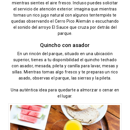
mientras sientes el aire fresco. Incluso puedes solicitar
el servicio de atención exterior: imagina que mientras
tomas un rico jugo natural con algunos tentempiés te
quedas observando el Cerro Pico Alemán o escuchando
el sonido del arroyo El Sauce que cruza por detrás del
parque.
Quincho con asador
En un rincón del parque, situado en una ubicación
superior, tienes a tu disponibilidad el quincho techado
con asador, mesada, pileta y canilla para lavar, mesas y
sillas. Mientras tomas algo fresco y te preparas un rico
asado, observas el parque, las sierras y la pileta.
Una auténtica idea para quedarte a almorzar o cenar en
el lugar.