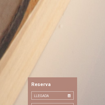
Reserva